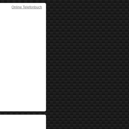
Online Telefonbuch