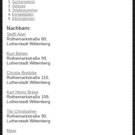
Suchergebnis
Adresse
Telefonnummer
Kontaktdaten
Informationen
Nachbarn:
Steffi Apel
Rothemarkstraße 80,
Lutherstadt Wittenberg
Kurt Belger
Rothemarkstraße 99,
Lutherstadt Wittenberg
Christa Breitzke
Rothemarkstraße 110,
Lutherstadt Wittenberg
Karl Heinz Bräse
Rothemarkstraße 109,
Lutherstadt Wittenberg
Tilo Christopher
Rothemarkstraße 90,
Lutherstadt Wittenberg
Meer