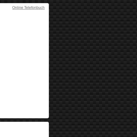
Online Telefonbuch