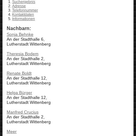
Suchergebnis
Adresse
Telefonnummer
Kontaktdaten
Informationen
Nachbarn:
Sonja Behnke
An der Stadthalle 6,
Lutherstadt Wittenberg
Theresia Bodem
An der Stadthalle 2,
Lutherstadt Wittenberg
Renate Boldt
An der Stadthalle 12,
Lutherstadt Wittenberg
Helga Bürger
An der Stadthalle 12,
Lutherstadt Wittenberg
Manfred Crucius
An der Stadthalle 2,
Lutherstadt Wittenberg
Meer