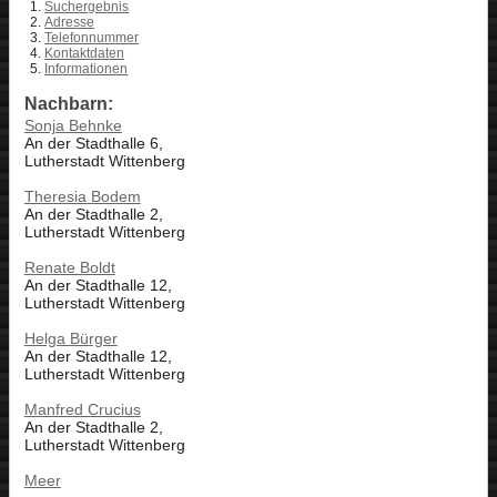
Suchergebnis
Adresse
Telefonnummer
Kontaktdaten
Informationen
Nachbarn:
Sonja Behnke
An der Stadthalle 6,
Lutherstadt Wittenberg
Theresia Bodem
An der Stadthalle 2,
Lutherstadt Wittenberg
Renate Boldt
An der Stadthalle 12,
Lutherstadt Wittenberg
Helga Bürger
An der Stadthalle 12,
Lutherstadt Wittenberg
Manfred Crucius
An der Stadthalle 2,
Lutherstadt Wittenberg
Meer