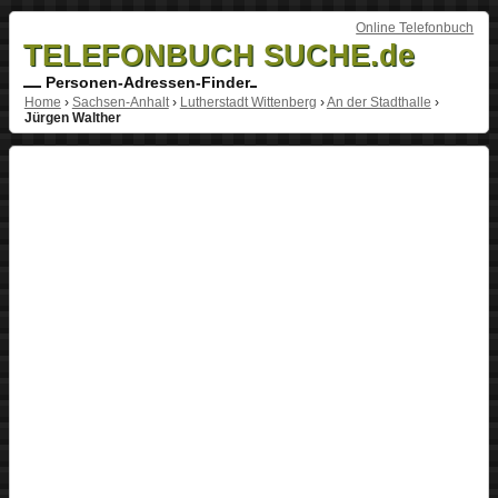
Online Telefonbuch
TELEFONBUCH SUCHE.de
Personen-Adressen-Finder
Home
›
Sachsen-Anhalt
›
Lutherstadt Wittenberg
›
An der Stadthalle
›
Jürgen Walther